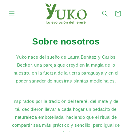
Ir
directamente
al contenido
Carrito
Sobre nosotros
Yuko nace del sueño de Laura Benítez y Carlos
Becker, una pareja que creyó en la magia de lo
nuestro, en la fuerza de la tierra paraguaya y en el
poder sanador de nuestras plantas medicinales.
Inspirados por la tradición del tereré, del mate y del
té, decidieron llevar a cada hogar un pedacito de
naturaleza embotellada, haciendo que el ritual de
compartir sea más práctico y sencillo, pero igual de