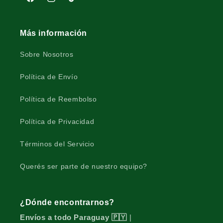
Facebook
Instagram
TikTok
Más información
Sobre Nosotros
Política de Envío
Política de Reembolso
Política de Privacidad
Términos del Servicio
Querés ser parte de nuestro equipo?
¿Dónde encontrarnos?
Envíos a todo Paraguay 🇵🇾
|