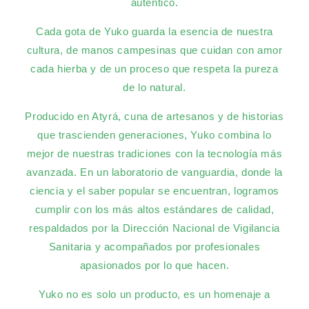
auténtico.
Cada gota de Yuko guarda la esencia de nuestra
cultura, de manos campesinas que cuidan con amor
cada hierba y de un proceso que respeta la pureza
de lo natural.
Producido en Atyrá, cuna de artesanos y de historias
que trascienden generaciones, Yuko combina lo
mejor de nuestras tradiciones con la tecnología más
avanzada. En un laboratorio de vanguardia, donde la
ciencia y el saber popular se encuentran, logramos
cumplir con los más altos estándares de calidad,
respaldados por la Dirección Nacional de Vigilancia
Sanitaria y acompañados por profesionales
apasionados por lo que hacen.
Yuko no es solo un producto, es un homenaje a